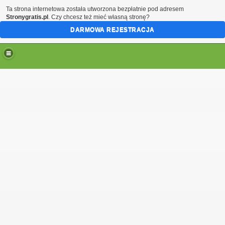
Ta strona internetowa została utworzona bezpłatnie pod adresem
Stronygratis.pl
. Czy chcesz też mieć własną stronę?
DARMOWA REJESTRACJA