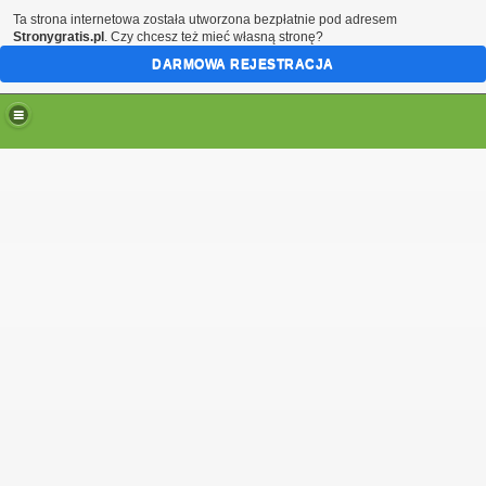
Ta strona internetowa została utworzona bezpłatnie pod adresem
Stronygratis.pl
. Czy chcesz też mieć własną stronę?
DARMOWA REJESTRACJA