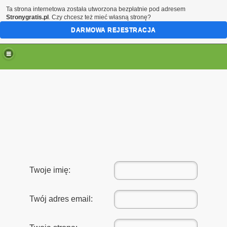
Ta strona internetowa została utworzona bezpłatnie pod adresem
Stronygratis.pl
. Czy chcesz też mieć własną stronę?
DARMOWA REJESTRACJA
Twoje imię:
Twój adres email: