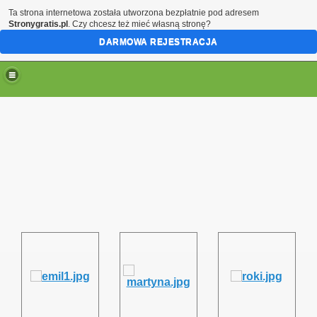
Ta strona internetowa została utworzona bezpłatnie pod adresem
Stronygratis.pl
. Czy chcesz też mieć własną stronę?
DARMOWA REJESTRACJA