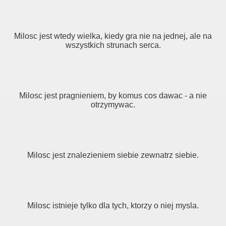
Milosc jest wtedy wielka, kiedy gra nie na jednej, ale na
wszystkich strunach serca.
Milosc jest pragnieniem, by komus cos dawac - a nie
otrzymywac.
Milosc jest znalezieniem siebie zewnatrz siebie.
Milosc istnieje tylko dla tych, ktorzy o niej mysla.