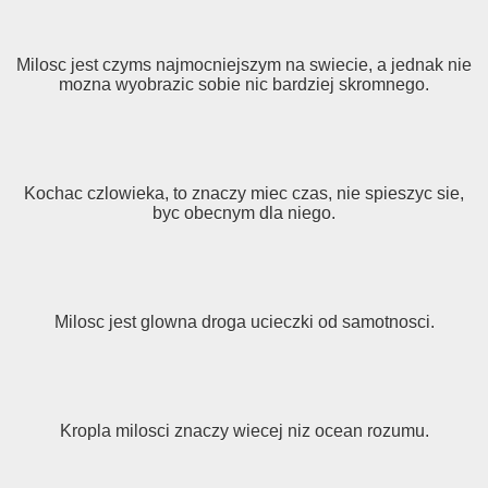
Milosc jest czyms najmocniejszym na swiecie, a jednak nie
mozna wyobrazic sobie nic bardziej skromnego.
Kochac czlowieka, to znaczy miec czas, nie spieszyc sie,
byc obecnym dla niego.
Milosc jest glowna droga ucieczki od samotnosci.
Kropla milosci znaczy wiecej niz ocean rozumu.