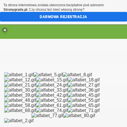
Ta strona internetowa została utworzona bezpłatnie pod adresem
Stronygratis.pl
. Czy chcesz też mieć własną stronę?
DARMOWA REJESTRACJA