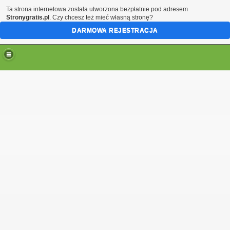
Ta strona internetowa została utworzona bezpłatnie pod adresem
Stronygratis.pl
. Czy chcesz też mieć własną stronę?
DARMOWA REJESTRACJA