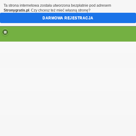
Ta strona internetowa została utworzona bezpłatnie pod adresem
Stronygratis.pl
. Czy chcesz też mieć własną stronę?
DARMOWA REJESTRACJA