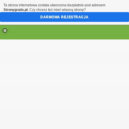
Ta strona internetowa została utworzona bezpłatnie pod adresem
Stronygratis.pl
. Czy chcesz też mieć własną stronę?
DARMOWA REJESTRACJA