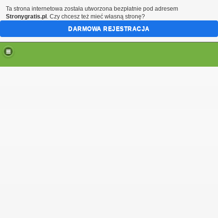
Ta strona internetowa została utworzona bezpłatnie pod adresem
Stronygratis.pl
. Czy chcesz też mieć własną stronę?
DARMOWA REJESTRACJA