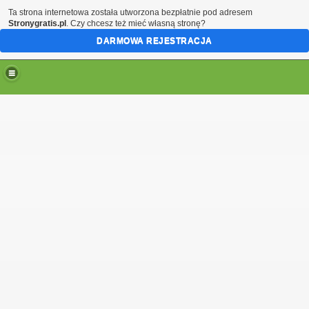
Ta strona internetowa została utworzona bezpłatnie pod adresem
Stronygratis.pl
. Czy chcesz też mieć własną stronę?
DARMOWA REJESTRACJA