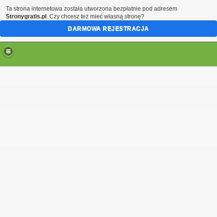
Ta strona internetowa została utworzona bezpłatnie pod adresem
Stronygratis.pl
. Czy chcesz też mieć własną stronę?
DARMOWA REJESTRACJA