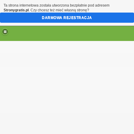
Ta strona internetowa została utworzona bezpłatnie pod adresem
Stronygratis.pl
. Czy chcesz też mieć własną stronę?
DARMOWA REJESTRACJA