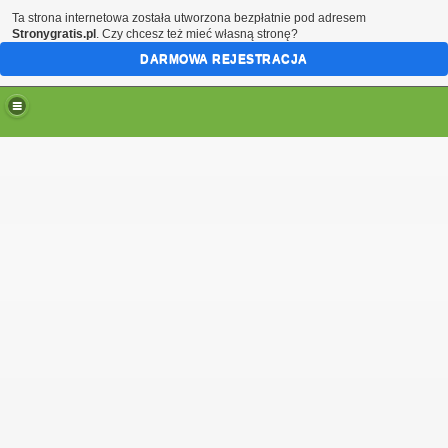
Ta strona internetowa została utworzona bezpłatnie pod adresem
Stronygratis.pl
. Czy chcesz też mieć własną stronę?
DARMOWA REJESTRACJA