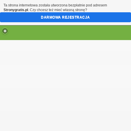
Ta strona internetowa została utworzona bezpłatnie pod adresem
Stronygratis.pl
. Czy chcesz też mieć własną stronę?
DARMOWA REJESTRACJA