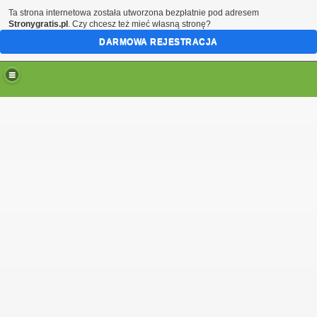
Ta strona internetowa została utworzona bezpłatnie pod adresem
Stronygratis.pl
. Czy chcesz też mieć własną stronę?
DARMOWA REJESTRACJA