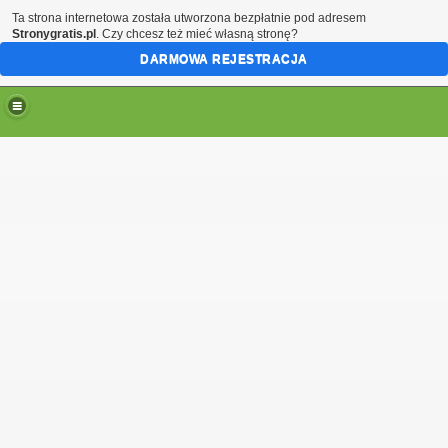
Ta strona internetowa została utworzona bezpłatnie pod adresem
Stronygratis.pl
. Czy chcesz też mieć własną stronę?
DARMOWA REJESTRACJA